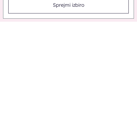
Sprejmi izbiro