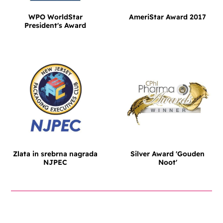
WPO WorldStar
AmeriStar Award 2017
President's Award
Zlata in srebrna nagrada
Silver Award 'Gouden
NJPEC
Noot'