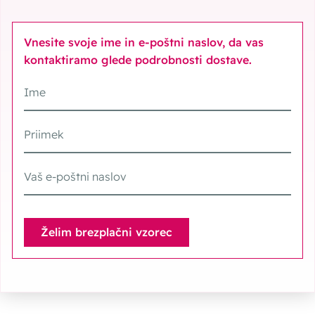
Vnesite svoje ime in e-poštni naslov, da vas
kontaktiramo glede podrobnosti dostave.