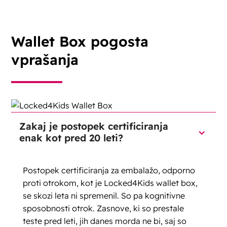
Wallet Box pogosta
vprašanja
Zakaj je postopek certificiranja
enak kot pred 20 leti?
Postopek certificiranja za embalažo, odporno
proti otrokom, kot je Locked4Kids wallet box,
se skozi leta ni spremenil. So pa kognitivne
sposobnosti otrok. Zasnove, ki so prestale
teste pred leti, jih danes morda ne bi, saj so