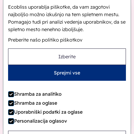
Ecobliss uporablja piškotke, da vam zagotovi
najboljšo možno izkušnjo na tem spletnem mestu.
Pomagajo tudi pri analizi vedenja uporabnikov, da se
spletno mesto nenehno izboljšuje.
Preberite našo politiko piškotkov
Izberite
Sprejmi vse
Shramba za analitiko
Shramba za oglase
Uporabniški podatki za oglase
Personalizacija oglasov