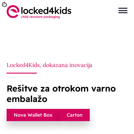
Locked4Kids, dokazana inovacija
Rešitve za otrokom varno
embalažo
Nova Wallet Box
Carton