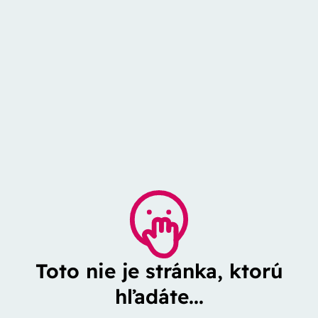
Toto nie je stránka, ktorú
hľadáte...