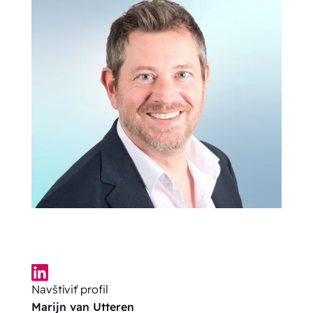
Navštíviť profil
Marijn van Utteren