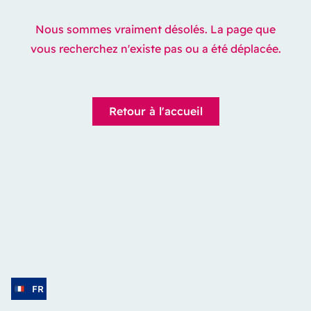
Nous sommes vraiment désolés. La page que
vous recherchez n'existe pas ou a été déplacée.
Retour à l'accueil
FR