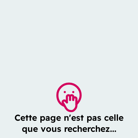
Cette page n'est pas celle
que vous recherchez...