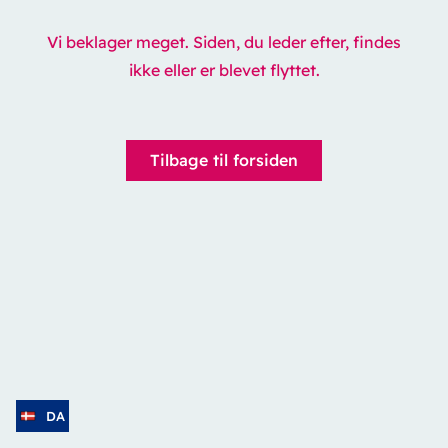
Vi beklager meget. Siden, du leder efter, findes
ikke eller er blevet flyttet.
Tilbage til forsiden
DA