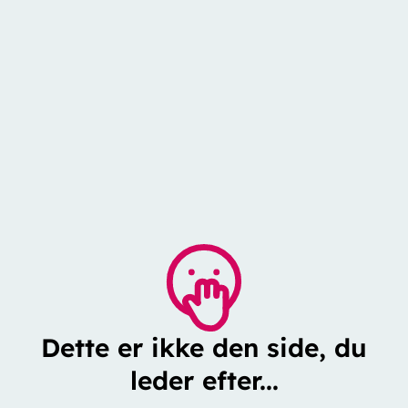
Dette er ikke den side, du
leder efter...