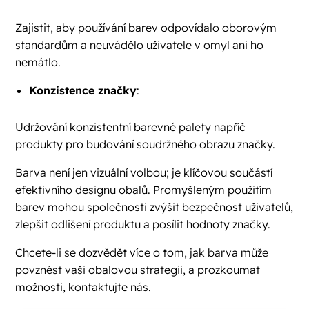
Zajistit, aby používání barev odpovídalo oborovým
standardům a neuvádělo uživatele v omyl ani ho
nemátlo.
Konzistence značky
:
Udržování konzistentní barevné palety napříč
produkty pro budování soudržného obrazu značky.
Barva není jen vizuální volbou; je klíčovou součástí
efektivního designu obalů. Promyšleným použitím
barev mohou společnosti zvýšit bezpečnost uživatelů,
zlepšit odlišení produktu a posílit hodnoty značky.
Chcete-li se dozvědět více o tom, jak barva může
povznést vaši obalovou strategii, a prozkoumat
možnosti, kontaktujte nás.