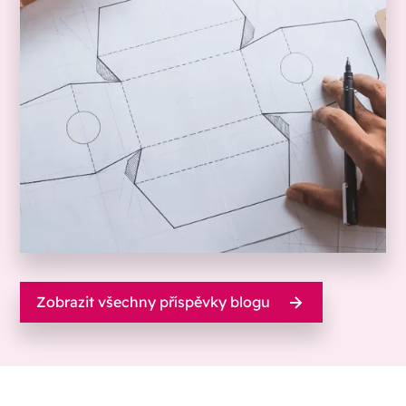
Zobrazit všechny příspěvky blogu