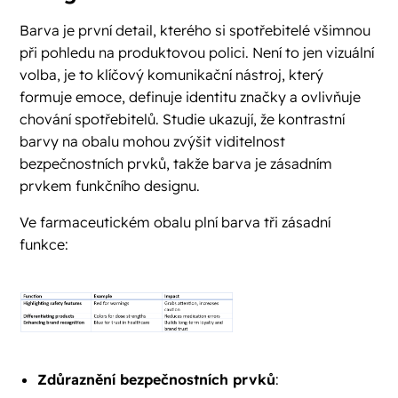
Barva je první detail, kterého si spotřebitelé všimnou
při pohledu na produktovou polici. Není to jen vizuální
volba, je to klíčový komunikační nástroj, který
formuje emoce, definuje identitu značky a ovlivňuje
chování spotřebitelů. Studie ukazují, že kontrastní
barvy na obalu mohou zvýšit viditelnost
bezpečnostních prvků, takže barva je zásadním
prvkem funkčního designu.
Ve farmaceutickém obalu plní barva tři zásadní
funkce:
Zdůraznění bezpečnostních prvků
: