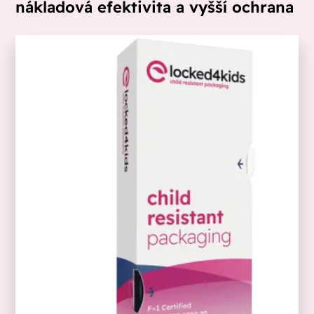
nákladová efektivita a vyšší ochrana