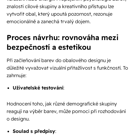
znalosti cílové skupiny a kreativního přístupu lze
vytvořit obal, který upoutá pozornost, rezonuje
emocionálně a zanechá trvalý dojem.
Proces návrhu: rovnováha mezi
bezpečností a estetikou
Při začleňování barev do obalového designu je
důležité vyvažovat vizuální přitažlivost s funkčností. To
zahrnuje:
Uživatelské testování
:
Hodnocení toho, jak různé demografické skupiny
reagují na výběr barev, může pomoci při rozhodování
o designu.
Soulad s předpisy
: