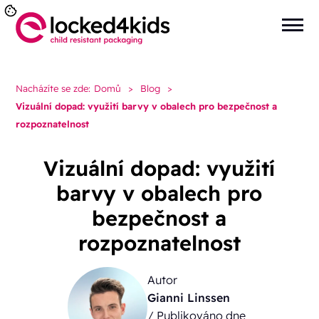
Nacházíte se zde:
Domů
>
Blog
>
Vizuální dopad: využití barvy v obalech pro bezpečnost a
rozpoznatelnost
Vizuální dopad: využití
barvy v obalech pro
bezpečnost a
rozpoznatelnost
Autor
Gianni Linssen
/ Publikováno dne