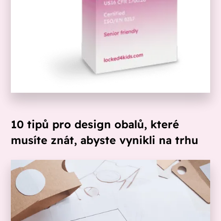
10 tipů pro design obalů, které
musíte znát, abyste vynikli na trhu