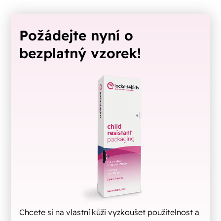
Požádejte nyní o
bezplatný vzorek!
Chcete si na vlastní kůži vyzkoušet použitelnost a