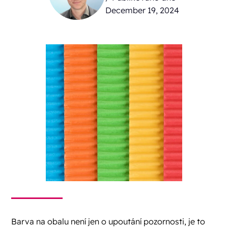
December 19, 2024
Barva na obalu není jen o upoutání pozornosti, je to