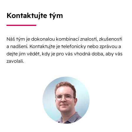
Kontaktujte tým
Náš tým je dokonalou kombinací znalostí, zkušeností
a nadšení. Kontaktujte je telefonicky nebo zprávou a
dejte jim vědět, kdy je pro vás vhodná doba, aby vás
zavolali.