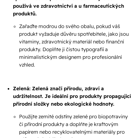
používá ve zdravotnictví a u farmaceutických
produktů.
Zařaďte modrou do svého obalu, pokud váš
produkt vyžaduje důvěru spotřebitele, jako jsou
vitaminy, zdravotnický materiál nebo finanční
produkty. Doplňte ji čistou typografií a
minimalistickým designem pro profesionální
vzhled.
Zelená: Zelená značí přírodu, zdraví a
udržitelnost. Je ideální pro produkty propagující
přírodní složky nebo ekologické hodnoty.
Použijte zemité odstíny zelené pro biopotraviny
či přírodní produkty a doplňte je kraftovým
papírem nebo recyklovatelnými materiály pro