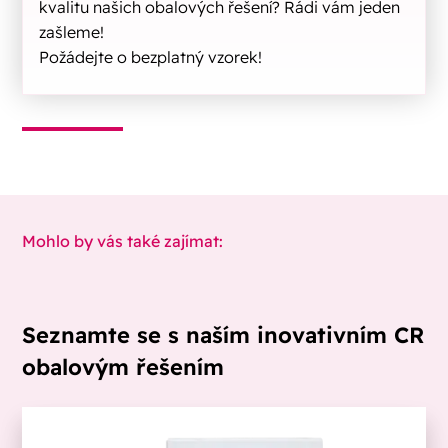
kvalitu našich obalových řešení? Rádi vám jeden
zašleme!
Požádejte o bezplatný vzorek!
Mohlo by vás také zajímat:
Seznamte se s naším inovativním CR
obalovým řešením